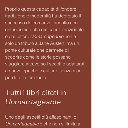
Proprio questa capacità di fondere 
tradizione e modernità ha decretato il 
successo del romanzo, accolto con 
entusiasmo dalla critica internazionale 
e dai lettori. 
Unmarriageable
 non è 
solo un tributo a Jane Austen, ma un 
ponte culturale che permette di 
scoprire come le storie possano 
viaggiare attraverso i secoli e adattarsi 
a nuove epoche e culture, senza mai 
perdere la loro forza.
Tutti i libri citati in 
Unmarriageable
Uno degli aspetti più affascinanti di 
Unmarriageable
 è che non si limita a 