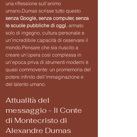
una riflessione sull’animo 
umano.Dumas scrisse tutto questo 
senza Google, senza computer, senza 
le scuole pubbliche di oggi
, armato 
solo di ingegno, cultura personale e 
un’incredibile capacità di osservare il 
mondo.Pensare che sia riuscito a 
creare un’opera così complessa in 
un’epoca priva di strumenti moderni è 
quasi commovente: un promemoria del 
potere infinito dell’immaginazione e 
del talento umano.
Attualità del 
messaggio - Il Conte 
di Montecristo di 
Alexandre Dumas