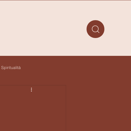
Accedi
Spiritualità