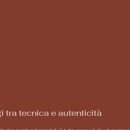
 tra tecnica e autenticità