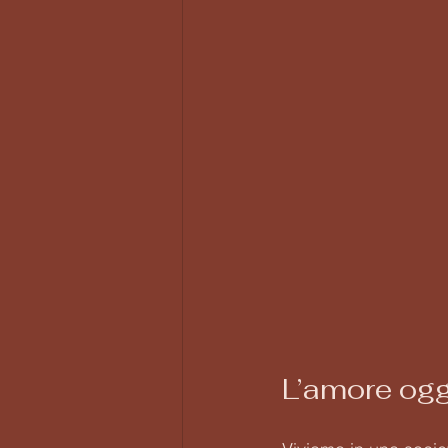
L’amore oggi