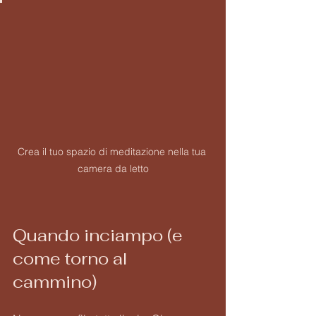
Crea il tuo spazio di meditazione nella tua 
camera da letto
Quando inciampo (e 
come torno al 
cammino)