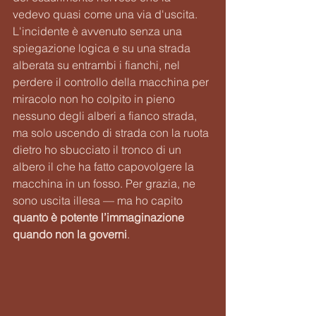
vedevo quasi come una via d'uscita. 
L'incidente è avvenuto senza una 
spiegazione logica e su una strada 
alberata su entrambi i fianchi, nel 
perdere il controllo della macchina per 
miracolo non ho colpito in pieno 
nessuno degli alberi a fianco strada, 
ma solo uscendo di strada con la ruota 
dietro ho sbucciato il tronco di un 
albero il che ha fatto capovolgere la 
macchina in un fosso. Per grazia, ne 
sono uscita illesa — ma ho capito 
quanto è potente l’immaginazione 
quando non la governi
.