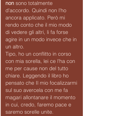
non
 sono totalmente 
d'accordo. Quindi non l'ho 
ancora applicato. Però mi 
rendo conto che il mio modo 
di vedere gli altri, li fa forse 
agire in un modo invece che in 
un altro. 
Tipo, ho un conflitto in corso 
con mia sorella, lei ce l'ha con 
me per cause non del tutto 
chiare. Leggendo il libro ho 
pensato che Il mio focalizzarmi 
sul suo avercela con me fa 
magari allontanare il momento 
in cui, credo, faremo pace e 
saremo sorelle unite.