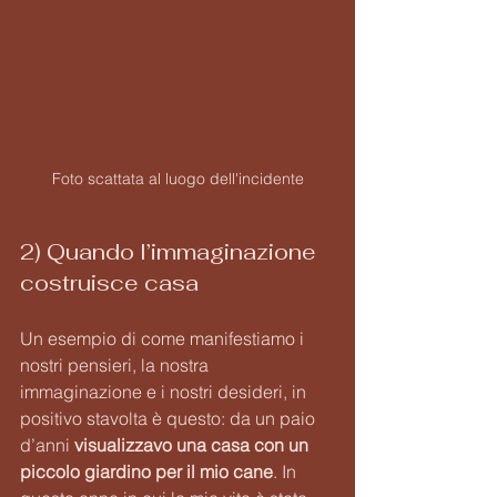
Foto scattata al luogo dell'incidente
2) Quando l’immaginazione 
costruisce casa
Un esempio di come manifestiamo i 
nostri pensieri, la nostra 
immaginazione e i nostri desideri, in 
positivo stavolta è questo: da un paio 
d’anni 
visualizzavo una casa con un 
piccolo giardino per il mio cane
. In 