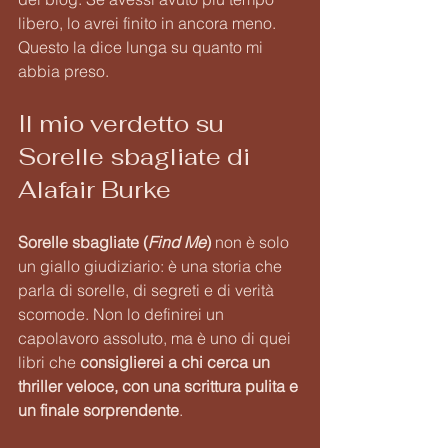
libero, lo avrei finito in ancora meno. 
Questo la dice lunga su quanto mi 
abbia preso.
Il mio verdetto su 
Sorelle sbagliate di 
Alafair Burke
Sorelle sbagliate (
Find Me
)
 non è solo 
un giallo giudiziario: è una storia che 
parla di sorelle, di segreti e di verità 
scomode. Non lo definirei un 
capolavoro assoluto, ma è uno di quei 
libri che 
consiglierei a chi cerca un 
thriller veloce, con una scrittura pulita e 
un finale sorprendente
.